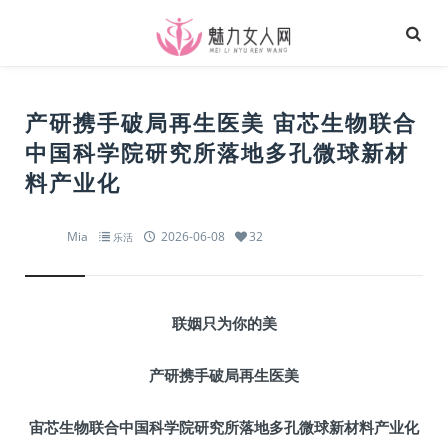
产研携手破局再生医美 宙芯生物联合
中国科学院研究所落地多孔微球新材
料产业化
Mia
2026-06-08
32
乐活
联姻只为你的美
产研携手破局再生医美
宙
芯生物联合
中国科学院研究所
落地多孔微球新材料产业化