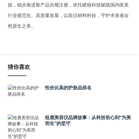
据，稳步推进新产品合规注册，依托硬核科技赋能国内医美
行业规范化、高质量发展，以前沿材料科技，守护求美者自
然原生之美。
猜你喜欢
性价比高的护肤品排名
纽鹿美容仪品牌故事：从科技初心到“为美
而生”的坚守